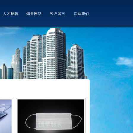
人才招聘
销售网络
客户留言
联系我们