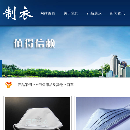
网站首页
关于我们
产品展示
新闻资讯
产品案例 > + 劳保用品及其他 > 口罩